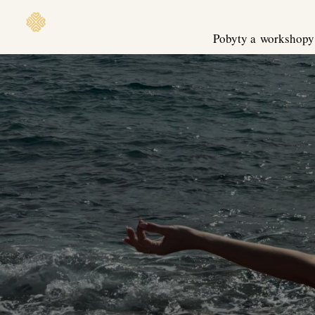
Pobyty a workshopy