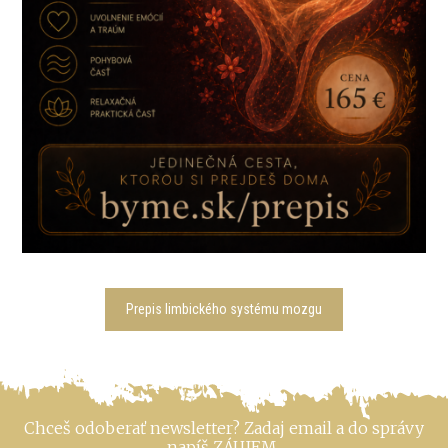
Prepis limbického systému mozgu
Chceš odoberať newsletter? Zadaj email a do správy
napíš ZÁUJEM.