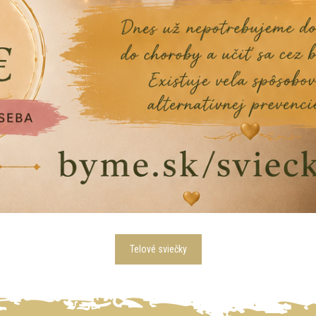
Telové sviečky