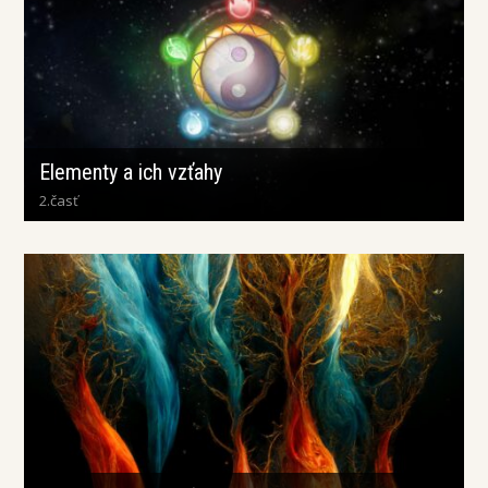
Elementy a ich vzťahy
2.časť