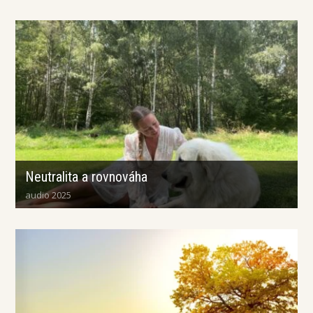
Neutralita a rovnováha
audio 2025