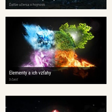
Ďalšie učenia o hojnosti
Elementy a ich vzťahy
3.časť