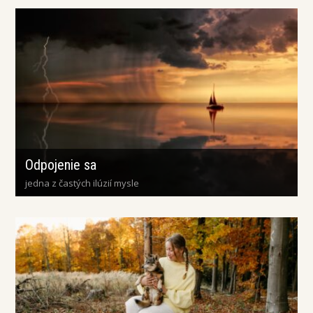
Odpojenie sa
jedna z častých ilúzií mysle