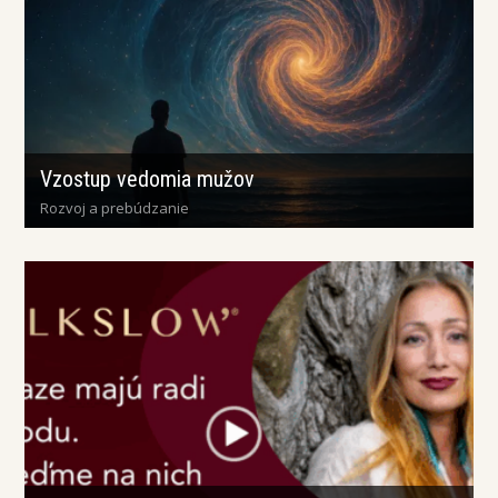
Vzostup vedomia mužov
Rozvoj a prebúdzanie