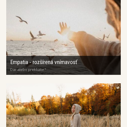
Empatia - rozšírená vnímavosť
Dar alebo prekliatie?