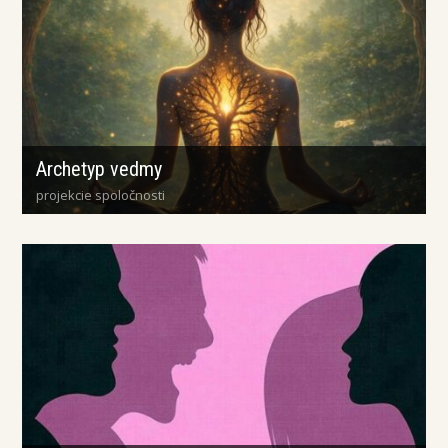
Archetyp vedmy
projekcie spoločnosti