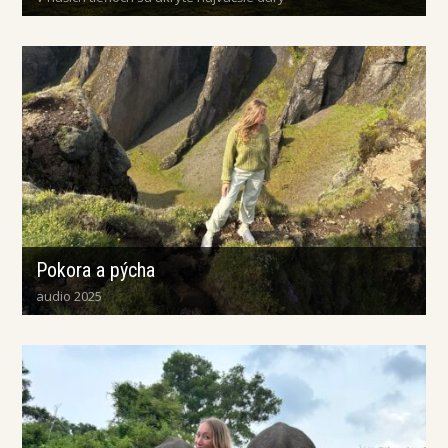
Pokora a pýcha
audio 2025