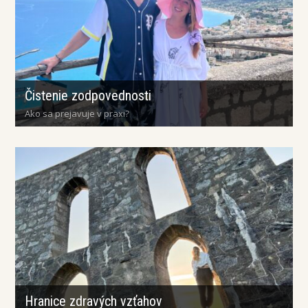
Čistenie zodpovednosti
Ako sa prejavuje v praxi?
Hranice zdravých vzťahov