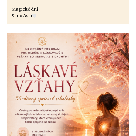
Magické dni
Sany Asia