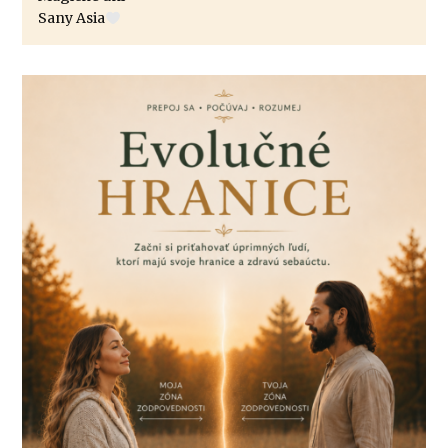
Sany Asia