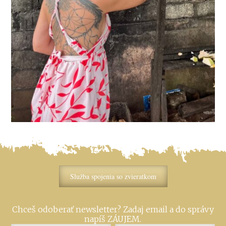
Služba spojenia so zvieratkom
Chceš odoberať newsletter? Zadaj email a do správy
napíš ZÁUJEM.